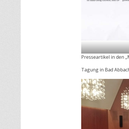
Presseartikel in den 
Tagung in Bad Abbac