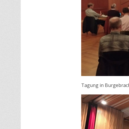
Tagung in Burgebrac